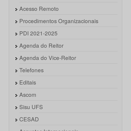
Acesso Remoto
Procedimentos Organizacionais
PDI 2021-2025
Agenda do Reitor
Agenda do Vice-Reitor
Telefones
Editais
Ascom
Sisu UFS
CESAD