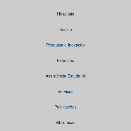
Hospitais
Ensino
Pesquisa e Inovação
Extensão
Assistência Estudantil
Serviços
Publicações
Bibliotecas