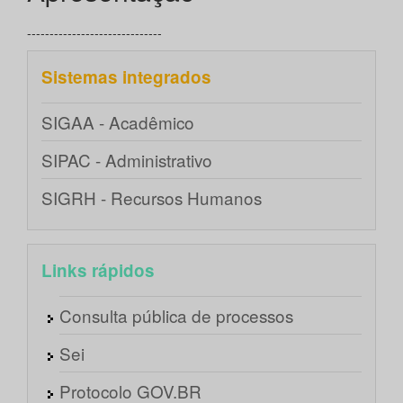
------------------------------
Sistemas integrados
SIGAA - Acadêmico
SIPAC - Administrativo
SIGRH - Recursos Humanos
Links rápidos
Consulta pública de processos
Sei
Protocolo GOV.BR